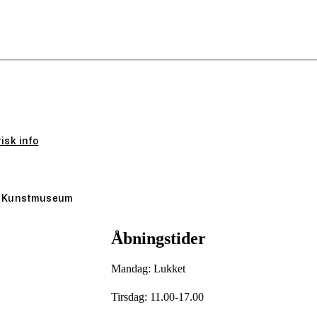
isk info
jle Kunstmuseum
Åbningstider
Mandag: Lukket
Tirsdag: 11.00-17.00