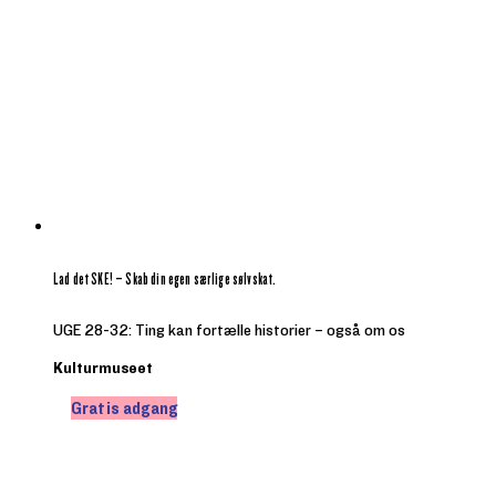
Lad det SKE! – Skab din egen særlige sølvskat.
UGE 28-32: Ting kan fortælle historier – også om os
Kulturmuseet
Gratis adgang